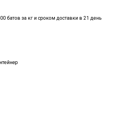
00 батов за кг и сроком доставки в 21 день
онтейнер