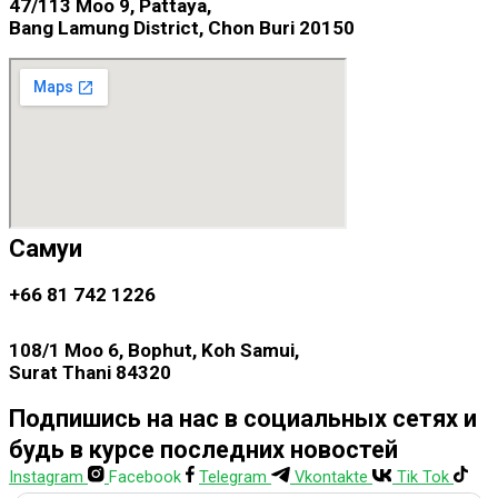
47/113 Moo 9, Pattaya,
Bang Lamung District, Chon Buri 20150
Самуи
+66 81 742 1226
108/1 Moo 6, Bophut, Koh Samui,
Surat Thani 84320
Подпишись на нас в социальных сетях и
будь в курсе последних новостей
Instagram
Facebook
Telegram
Vkontakte
Tik Tok