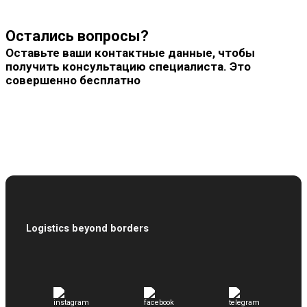
Остались вопросы?
Оставьте ваши контактные данные, чтобы
получить консультацию специалиста. Это
совершенно бесплатно
Logistics beyond borders