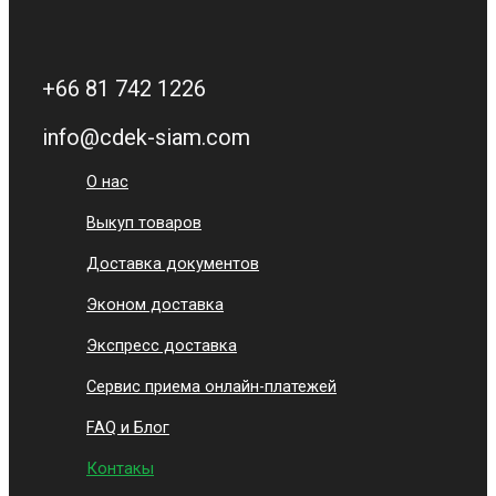
+66 81 742 1226
info@cdek-siam.com
О нас
Выкуп товаров
Доставка документов
Эконом доставка
Экспресс доставка
Сервис приема онлайн-платежей
FAQ и Блог
Контакы