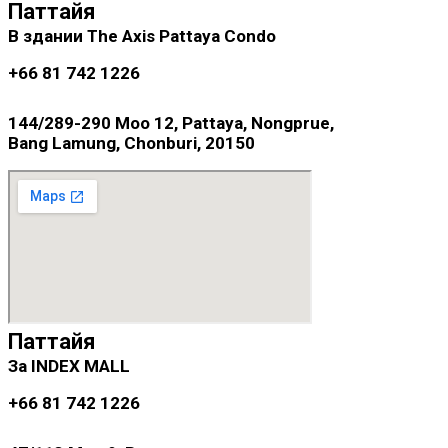
Паттайя
В здании The Axis Pattaya Condo
+66 81 742 1226
144/289-290 Moo 12, Pattaya, Nongprue,
Bang Lamung, Chonburi, 20150
Паттайя
За INDEX MALL
+66 81 742 1226